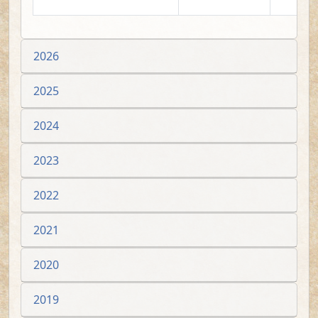
2026
2025
2024
2023
2022
2021
2020
2019