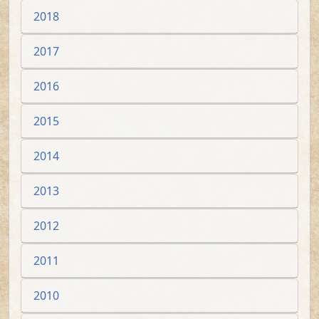
2018
2017
2016
2015
2014
2013
2012
2011
2010