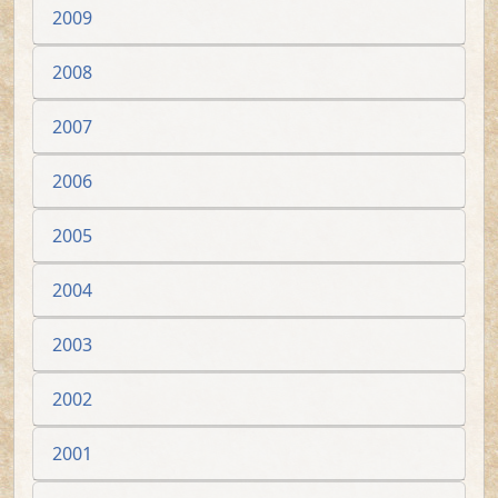
2009
2008
2007
2006
2005
2004
2003
2002
2001