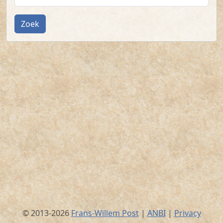
Zoek
© 2013-2026
Frans-Willem Post
|
ANBI
|
Privacy