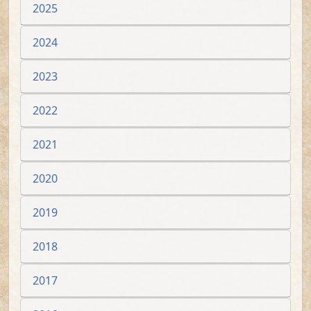
2025
2024
2023
2022
2021
2020
2019
2018
2017