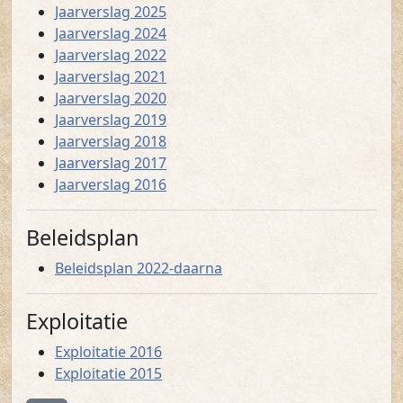
(PDF)
Jaarverslag 2025
(PDF)
Jaarverslag 2024
(PDF)
Jaarverslag 2022
(PDF)
Jaarverslag 2021
(PDF)
Jaarverslag 2020
(PDF)
Jaarverslag 2019
(PDF)
Jaarverslag 2018
(PDF)
Jaarverslag 2017
(PDF)
Jaarverslag 2016
Beleidsplan
(PDF)
Beleidsplan 2022-daarna
Exploitatie
(PDF)
Exploitatie 2016
Exploitatie 2015