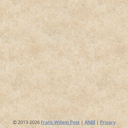
© 2013-2026
Frans-Willem Post
|
ANBI
|
Privacy